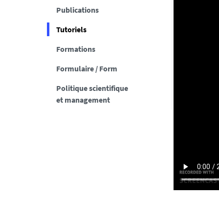
Publications
Tutoriels
Formations
Formulaire / Form
Politique scientifique
et management