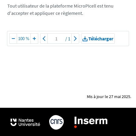
Tout utilisateur de la plateforme MicroPIcell est tenu
d'accepter et appliquer ce règlement.
/
1
Télécharger
100 %
Mis à jour le 27 mai 2025.