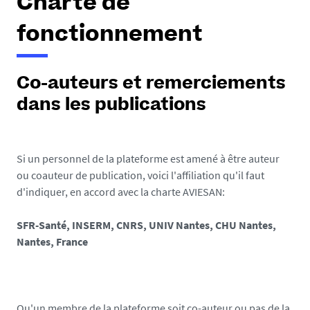
Charte de
fonctionnement
Co-auteurs et remerciements
dans les publications
Si un personnel de la plateforme est amené à être auteur
ou coauteur de publication, voici l'affiliation qu'il faut
d'indiquer, en accord avec la charte AVIESAN:
SFR-Santé, INSERM, CNRS, UNIV Nantes, CHU Nantes,
Nantes, France
Qu'un membre de la plateforme soit co-auteur ou pas de la