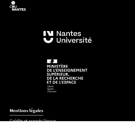
Mentions légales
Crédits et aspects légaux
Accessibilité
Cookies