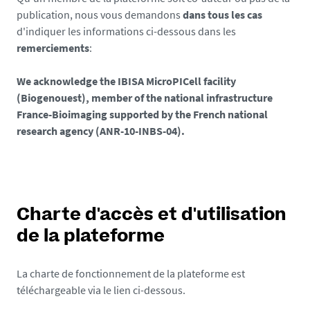
publication, nous vous demandons
dans tous les cas
d'indiquer les informations ci-dessous dans les
remerciements
:
We acknowledge the IBISA MicroPICell facility
(Biogenouest), member of the national infrastructure
France-Bioimaging supported by the French national
research agency (ANR-10-INBS-04).
Charte d'accès et d'utilisation
de la plateforme
La charte de fonctionnement de la plateforme est
téléchargeable via le lien ci-dessous.